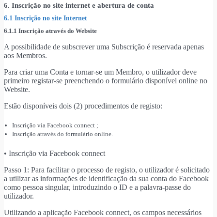
6. Inscrição no site internet e abertura de conta
6.1 Inscrição no site Internet
6.1.1 Inscrição através do Website
A possibilidade de subscrever uma Subscrição é reservada apenas
aos Membros.
Para criar uma Conta e tornar-se um Membro, o utilizador deve
primeiro registar-se preenchendo o formulário disponível online no
Website.
Estão disponíveis dois (2) procedimentos de registo:
Inscrição via Facebook connect ;
Inscrição através do formulário online.
• Inscrição via Facebook connect
Passo 1: Para facilitar o processo de registo, o utilizador é solicitado
a utilizar as informações de identificação da sua conta do Facebook
como pessoa singular, introduzindo o ID e a palavra-passe do
utilizador.
Utilizando a aplicação Facebook connect, os campos necessários