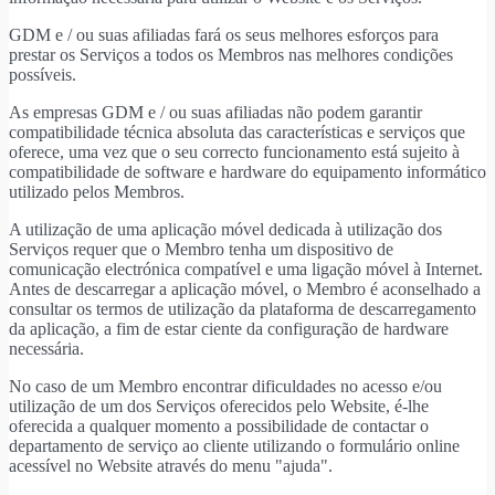
GDM e / ou suas afiliadas fará os seus melhores esforços para
prestar os Serviços a todos os Membros nas melhores condições
possíveis.
As empresas GDM e / ou suas afiliadas não podem garantir
compatibilidade técnica absoluta das características e serviços que
oferece, uma vez que o seu correcto funcionamento está sujeito à
compatibilidade de software e hardware do equipamento informático
utilizado pelos Membros.
A utilização de uma aplicação móvel dedicada à utilização dos
Serviços requer que o Membro tenha um dispositivo de
comunicação electrónica compatível e uma ligação móvel à Internet.
Antes de descarregar a aplicação móvel, o Membro é aconselhado a
consultar os termos de utilização da plataforma de descarregamento
da aplicação, a fim de estar ciente da configuração de hardware
necessária.
No caso de um Membro encontrar dificuldades no acesso e/ou
utilização de um dos Serviços oferecidos pelo Website, é-lhe
oferecida a qualquer momento a possibilidade de contactar o
departamento de serviço ao cliente utilizando o formulário online
acessível no Website através do menu "ajuda".